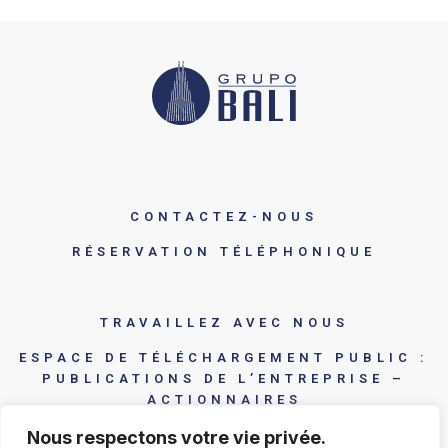
CONTACTEZ-NOUS
RÉSERVATION TÉLÉPHONIQUE
TRAVAILLEZ AVEC NOUS
ESPACE DE TÉLÉCHARGEMENT PUBLIC :
PUBLICATIONS DE L’ENTREPRISE –
ACTIONNAIRES
Nous respectons votre vie privée.