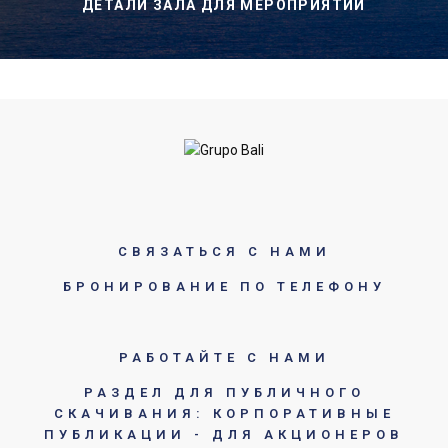
ДЕТАЛИ ЗАЛА ДЛЯ МЕРОПРИЯТИЙ
СВЯЗАТЬСЯ С НАМИ
БРОНИРОВАНИЕ ПО ТЕЛЕФОНУ
РАБОТАЙТЕ С НАМИ
РАЗДЕЛ ДЛЯ ПУБЛИЧНОГО
СКАЧИВАНИЯ: КОРПОРАТИВНЫЕ
ПУБЛИКАЦИИ - ДЛЯ АКЦИОНЕРОВ