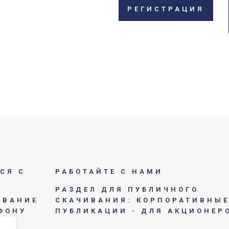
РЕГИСТРАЦИЯ
СЯ С
РАБОТАЙТЕ С НАМИ
РАЗДЕЛ ДЛЯ ПУБЛИЧНОГО
ОВАНИЕ
СКАЧИВАНИЯ: КОРПОРАТИВНЫ
ФОНУ
ПУБЛИКАЦИИ - ДЛЯ АКЦИОНЕР