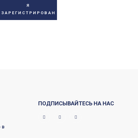
Я
ЗАРЕГИСТРИРОВАН
ПОДПИСЫВАЙТЕСЬ НА НАС
Е
ОВ