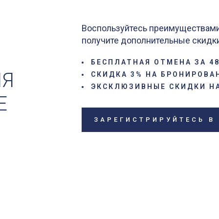
Воспользуйтесь преимуществами 
получите дополнительные скидки 
БЕСПЛАТНАЯ ОТМЕНА ЗА 4
МЯ
СКИДКА 3% НА БРОНИРОВА
ЭКСКЛЮЗИВНЫЕ СКИДКИ Н
Е
ЗАРЕГИСТРИРУЙТЕСЬ В 