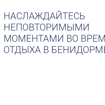
НАСЛАЖДАЙТЕСЬ
НЕПОВТОРИМЫМИ
МОМЕНТАМИ ВО ВРЕ
ОТДЫХА В БЕНИДОРМ