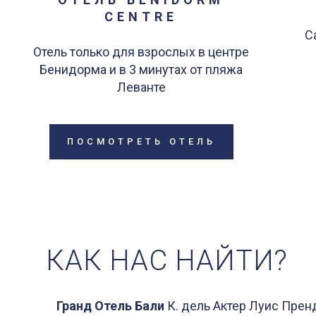
CENTRE
С
Отель только для взрослых в центре
Бенидорма и в 3 минутах от пляжа
Леванте
ПОСМОТРЕТЬ ОТЕЛЬ
КАК НАС НАЙТИ?
Гранд Отель Бали
К. дель Актер Луис Пренд