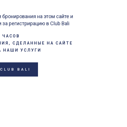
бронирования на этом сайте и
за регистрирацию в Club Bali
8 ЧАСОВ
НИЯ, СДЕЛАННЫЕ НА САЙТЕ
А НАШИ УСЛУГИ
CLUB BALI