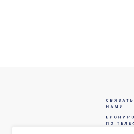
СВЯЗАТЬ
НАМИ
БРОНИР
ПО ТЕЛЕ