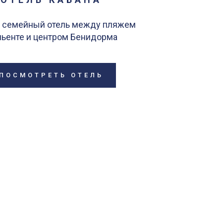
 семейный отель между пляжем
ьенте и центром Бенидорма
ПОСМОТРЕТЬ ОТЕЛЬ