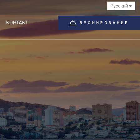
Русский
КОНТАКТ
БРОНИРОВАНИЕ