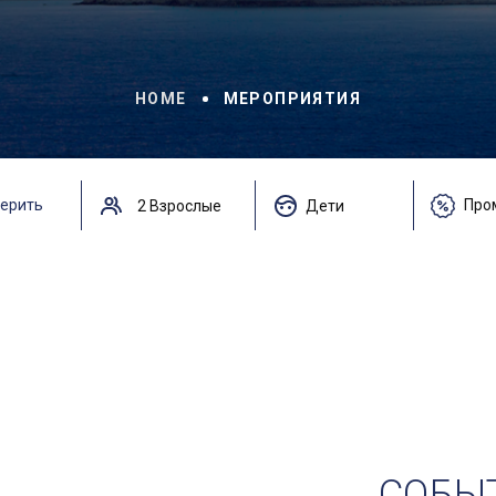
HOME
МЕРОПРИЯТИЯ
СОБЫ