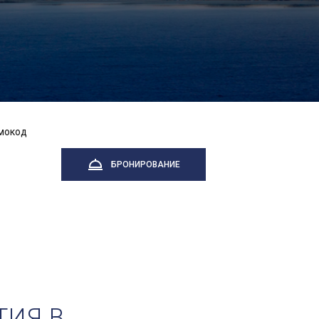
БРОНИРОВАНИЕ
ТИЯ В