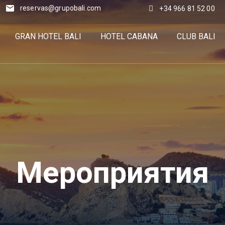
reservas@grupobali.com
+34 966 81 52 00
GRAN HOTEL BALI
HOTEL CABANA
CLUB BALI
Мероприятия