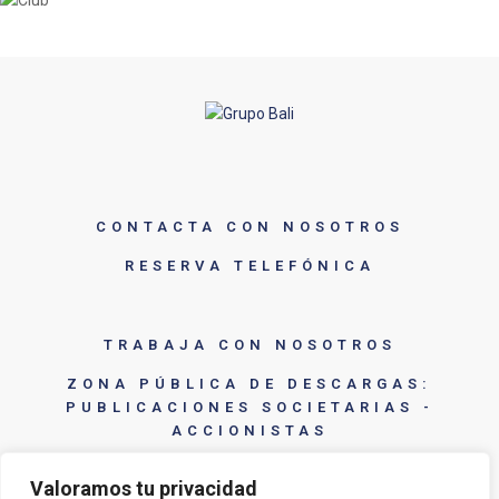
CONTACTA CON NOSOTROS
RESERVA TELEFÓNICA
TRABAJA CON NOSOTROS
ZONA PÚBLICA DE DESCARGAS:
PUBLICACIONES SOCIETARIAS -
ACCIONISTAS
Valoramos tu privacidad