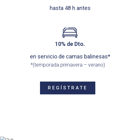
hasta 48 h antes
10% de Dto.
en servicio de camas balinesas*
*(temporada primavera – verano)
REGÍSTRATE