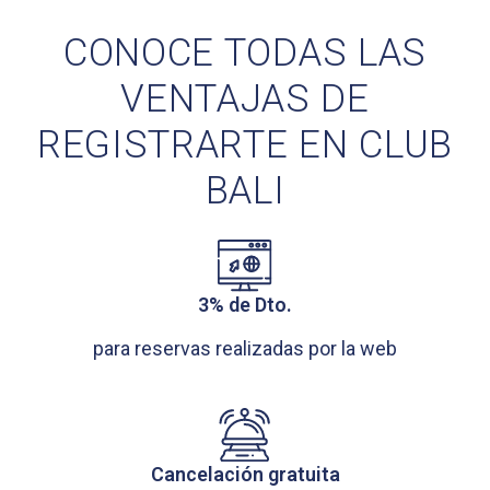
CONOCE TODAS LAS
VENTAJAS DE
REGISTRARTE EN CLUB
BALI
3% de Dto.
para reservas realizadas por la web
Cancelación gratuita