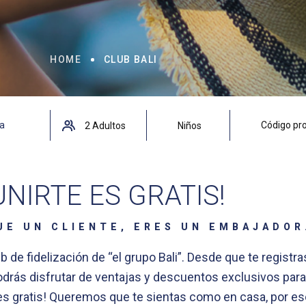
HOME
CLUB BALI
UNIRTE ES GRATIS!
UE UN CLIENTE, ERES UN EMBAJADOR
ub de fidelización de “el grupo Bali”. Desde que te registra
odrás disfrutar de ventajas y descuentos exclusivos para
es gratis! Queremos que te sientas como en casa, por es