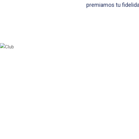
premiamos tu fidelid