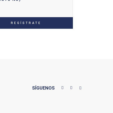
REGÍSTRATE
SÍGUENOS