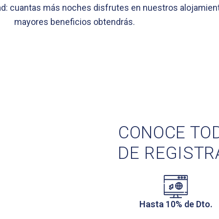
ad: cuantas más noches disfrutes en nuestros alojamien
mayores beneficios obtendrás.
CONOCE TO
DE REGISTR
Hasta 10% de Dto.