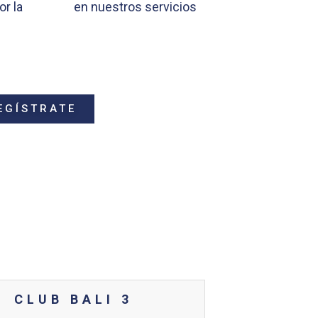
or la
en nuestros servicios
EGÍSTRATE
CLUB BALI 3