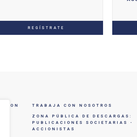
REGÍSTRATE
A CON
TRABAJA CON NOSOTROS
S
ZONA PÚBLICA DE DESCARGAS:
PUBLICACIONES SOCIETARIAS -
ICA
ACCIONISTAS