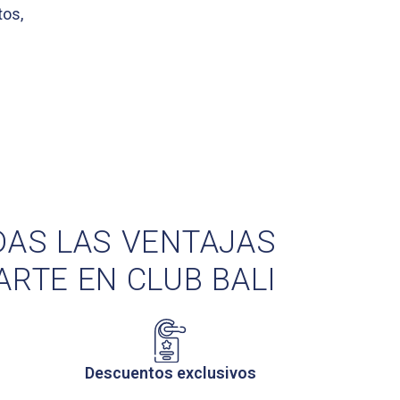
tos,
DAS LAS VENTAJAS
ARTE EN CLUB BALI
Descuentos exclusivos