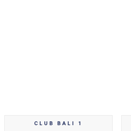
CLUB BALI 1