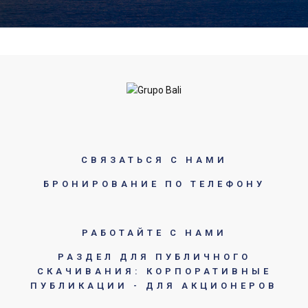
СВЯЗАТЬСЯ С НАМИ
БРОНИРОВАНИЕ ПО ТЕЛЕФОНУ
РАБОТАЙТЕ С НАМИ
РАЗДЕЛ ДЛЯ ПУБЛИЧНОГО
СКАЧИВАНИЯ: КОРПОРАТИВНЫЕ
ПУБЛИКАЦИИ - ДЛЯ АКЦИОНЕРОВ